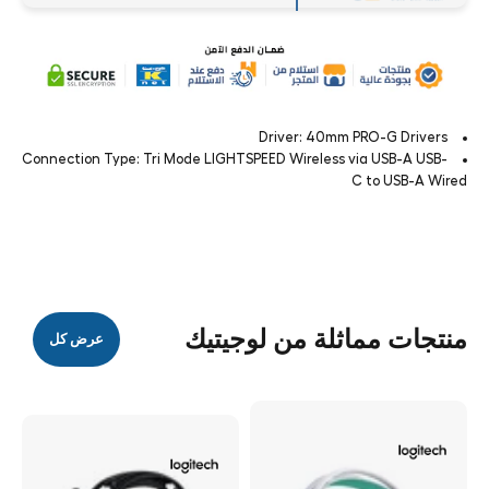
Driver: 40mm PRO-G Drivers
Connection Type: Tri Mode LIGHTSPEED Wireless via USB-A USB-
C to USB-A Wired
منتجات مماثلة من لوجيتيك
عرض كل