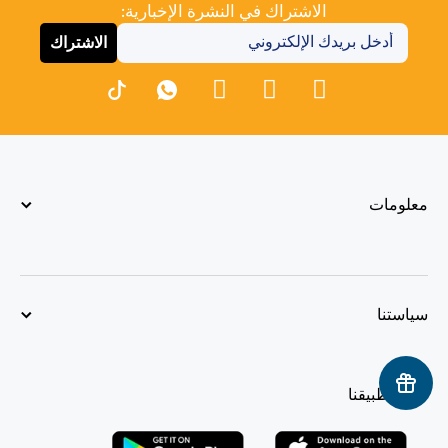
الاشتراك في النشرة الإخبارية:
الاشتراك
معلومات
سياستنا
حمّل تطبيقنا