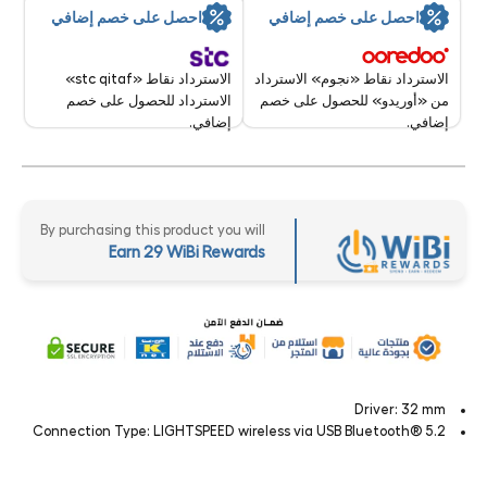
احصل على خصم إضافي
احصل على خصم إضافي
الاسترداد نقاط «stc qitaf»
الاسترداد نقاط «نجوم» الاسترداد
الاسترداد للحصول على خصم
من «أوريدو» للحصول على خصم
إضافي.
إضافي.
By purchasing this product you will
Earn 29 WiBi Rewards
Driver: 32 mm
Connection Type: LIGHTSPEED wireless via USB Bluetooth® 5.2