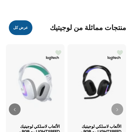
منتجات مماثلة من لوجيتيك
عرض كل
الألعاب لاسلكي لوجيتيك
الألعاب لاسلكي لوجيتيك
LIGHTSPEED مع RGB -
LIGHTSPEED مع RGB -