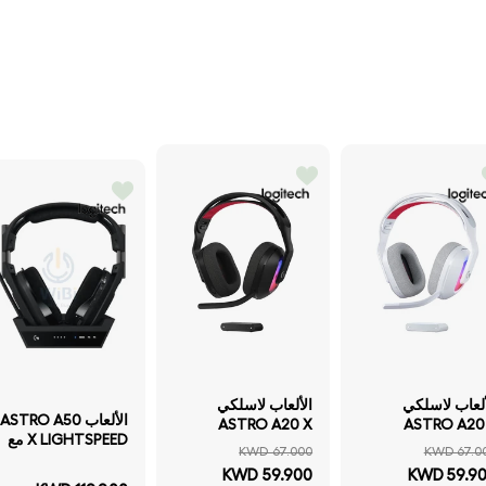
الألعاب لاسلكي
الألعاب لاسلكي
الألعاب ASTRO A50
ASTRO A20 X
ASTRO A20
X LIGHTSPEED مع
LIGHTSPEED RGB -
LIGHTSPEED RGB -
KWD 67.000
KWD 67.0
محطة مع - لاسلكي
توث أبيض
بلوتوث أسود
KWD 59.900
KWD 59.9
أسود