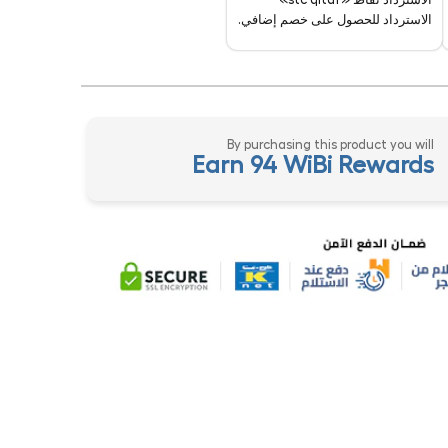
الاسترداد للحصول على خصم إضافي.
By purchasing this product you will
Earn 94 WiBi Rewards