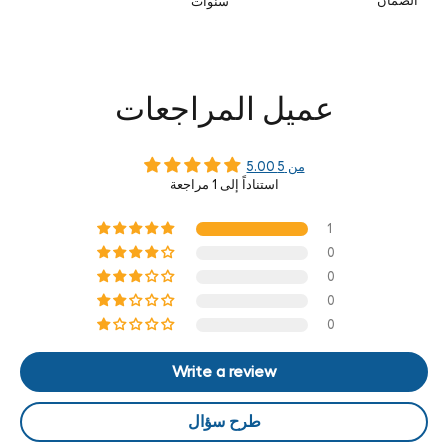
الضمان
سنوات
عميل المراجعات
5.00 من 5
استناداً إلى 1 مراجعة
1
0
0
0
0
Write a review
طرح سؤال