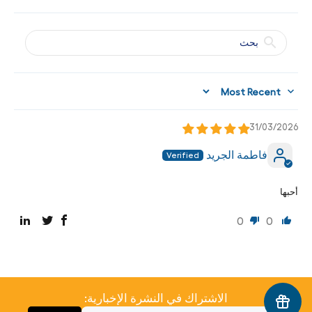
Sort by
31/03/2026
فاطمة الجريد
أحبها
0
0
الاشتراك في النشرة الإخبارية: