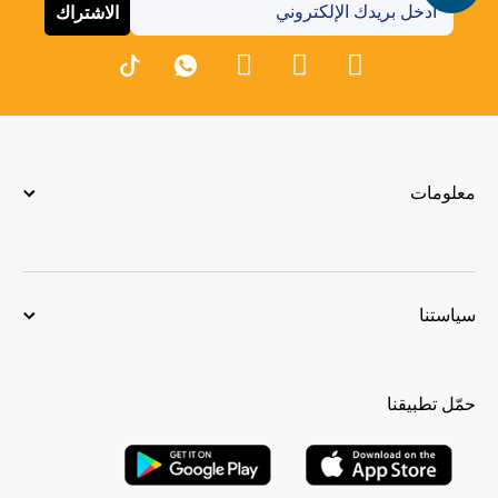
الاشتراك
معلومات
سياستنا
حمّل تطبيقنا