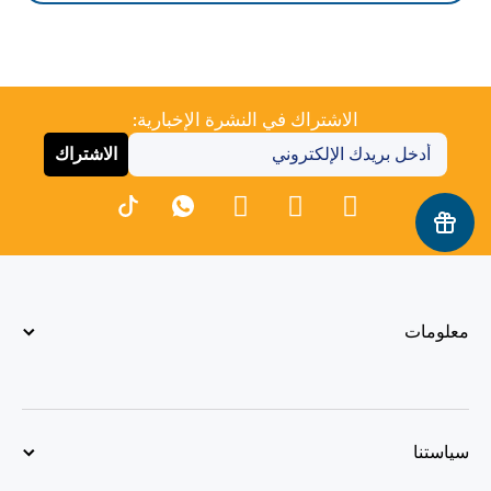
الاشتراك في النشرة الإخبارية:
الاشتراك
معلومات
سياستنا