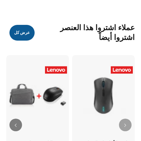
عملاء اشتروا هذا العنصر
عرض كل
اشتروا أيضاً