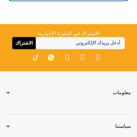
الاشتراك في النشرة الإخبارية:
الاشتراك
معلومات
سياستنا