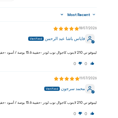
Sort by
18/07/2026
فاياس باشا عبد الرحمن
لينوفو تي 210 لابتوب كاجوال توب لودر -حقيبة 15.6 بوصة / أسود -حقيية لابتوب
0
0
11/07/2026
محمد سرجون
لينوفو تي 210 لابتوب كاجوال توب لودر -حقيبة 15.6 بوصة / أسود -حقيية لابتوب
0
0