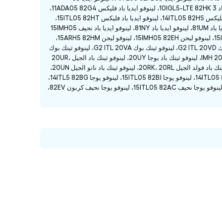
15ITL05 82FG، لينوفو ايديا باد 5 15IMH05 82D4، لينوفو ايديا باد 3 10IGL5 82AT، لينوفو ايديا باد 3 10IGL5-LTE 82HK، لينوفو ايديا باد فليكس 11ADA05 82G4،
لينوفو ايديا باد فليكس CB 11M735 82HG، لينوفو ايديا باد فليكس 14IIL05 81WS، لينوفو ايديا باد فليكس 14ITL05 82HS، لينوفو ايديا باد فليكس 15ITL05 82HT،
لينوفو ايديا باد الألعاب 15IMH05 82CG، لينوفو ايديا باد إل3 81Y3، لينوفو ايديا باد 82DJ، لينوفو ايديا باد 81UM، لينوفو ايديا باد 81NY، لينوفو ايديا باد نحيف 15IMH05
82AE، لينوفو ليجن 15ARH05H 82B1، لينوفو ليجن 15IMH05 82AY، لينوفو ليجن 15IMH05H 82AW، لينوفو ليجن 15IMH05 82EH، لينوفو ليجن 15ARH5 82HM،
لينوفو ليجن 81YX، لينوفو ثينك بوك G2 ITL 20V9، لينوفو ثينك بوك G2 ARE 20VF، لينوفو ثينك بوك G2 ITL 20VD، لينوفو ثينك بوك G2 ITL 20VA، لينوفو ثينك بوك
يوجا 20WE، لينوفو ثينك بوك G2 ARE 20VG، لينوفو ثينك بوك G2 ITL 20VE، لينوفو ثينك بوك IMH 20V3، لينوفو ثينك باد يوجا 20UY، لينوفو ثينك باد الجيل 20UR،
20US، لينوفو ثينك باد كربون الجيل 20UA، لينوفو ثينك باد Extreme الجيل 20TK، 20TL، لينوفو ثينك باد فولد الجيل 20RK، 20RL، لينوفو ثينك باد نانو الجيل 20UN،
لينوفو ثينك باد الجيل 20T3، 20UG، لينوفو 82C3، لينوفو يوجا 13ARE05 82FN، لينوفو يوجا 14ITL05 82BH، لينوفو يوجا 15ITL05 82BJ، لينوفو يوجا 14ITL5 82BG،
لينوفو يوجا 15IMH5 82DE، لينوفو يوجا نحيف 13ITL05 82CU، لينوفو يوجا نحيف 14ITL05 82A3، لينوفو يوجا نحيف 15ITL05 82AC، لينوفو يوجا نحيف كربون 82EV،