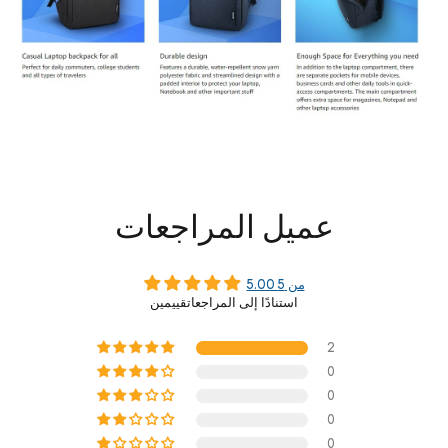
عميل المراجعات
5.00 من 5
استنادًا إلى المراجعاتقييمين
2
0
0
0
0