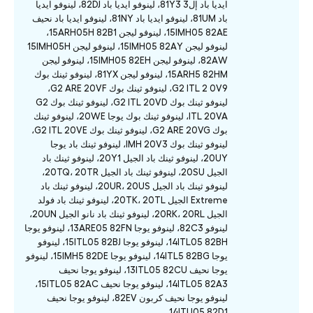
ايديا باد إل3 81Y3، لينوفو ايديا باد 82DJ، لينوفو ايديا
باد 81UM، لينوفو ايديا باد 81NY، لينوفو ايديا باد نحيف
15IMH05 82AE، لينوفو ليجن 15ARH05H 82B1،
لينوفو ليجن 15IMH05 82AY، لينوفو ليجن 15IMH05H
82AW، لينوفو ليجن 15IMH05 82EH، لينوفو ليجن
15ARH5 82HM، لينوفو ليجن 81YX، لينوفو ثينك بوك
G2 ITL 2 0V9، لينوفو ثينك بوك G2 ARE 20VF،
لينوفو ثينك بوك G2 ITL 20VD، لينوفو ثينك بوك G2
ITL 20VA، لينوفو ثينك بوك يوجا 20WE، لينوفو ثينك
بوك G2 ARE 20VG، لينوفو ثينك بوك G2 ITL 20VE،
لينوفو ثينك بوك IMH 20V3، لينوفو ثينك باد يوجا
20UY، لينوفو ثينك باد الجيل 20Y1، لينوفو ثينك باد
الجيل 20SU، لينوفو ثينك باد الجيل 20TQ، 20TR،
لينوفو ثينك باد الجيل 20UR، 20US، لينوفو ثينك باد
Extreme الجيل 20TK، 20TL، لينوفو ثينك باد فولد
الجيل 20RK، 20RL، لينوفو ثينك باد نانو الجيل 20UN،
لينوفو 82C3، لينوفو يوجا 13ARE05 82FN، لينوفو يوجا
14ITL05 82BH، لينوفو يوجا 15ITL05 82BJ، لينوفو
يوجا 14ITL5 82BG، لينوفو يوجا 15IMH5 82DE، لينوفو
يوجا نحيف 13ITL05 82CU، لينوفو يوجا نحيف
14ITL05 82A3، لينوفو يوجا نحيف 15ITL05 82AC،
لينوفو يوجا نحيف كربون 82EV، لينوفو يوجا نحيف
14ITU05 82D1