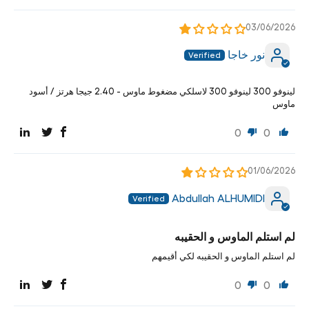
03/06/2026
نور خاجا
لينوفو 300 لينوفو 300 لاسلكي مضغوط ماوس - 2.40 جيجا هرتز / أسود
ماوس
0
0
01/06/2026
Abdullah ALHUMIDI
لم استلم الماوس و الحقيبه
لم استلم الماوس و الحقيبه لكي أقيمهم
0
0