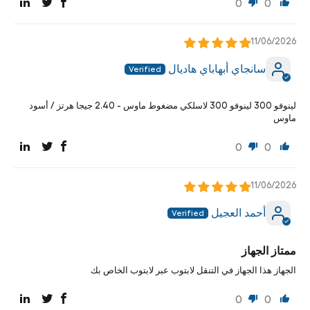
0
0
11/06/2026
سانجاي أبهاباي هاديال
لينوفو 300 لينوفو 300 لاسلكي مضغوط ماوس - 2.40 جيجا هرتز / أسود
ماوس
0
0
11/06/2026
أحمد العجيل
ممتاز الجهاز
الجهاز هذا الجهاز في التنقل لابتوب عبر لابتوب الخاص بك
0
0