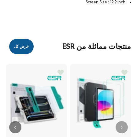
Screen Size : 12.9 inch
منتجات مماثلة من ESR
عرض كل