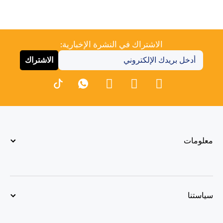
الاشتراك في النشرة الإخبارية:
الاشتراك
معلومات
سياستنا