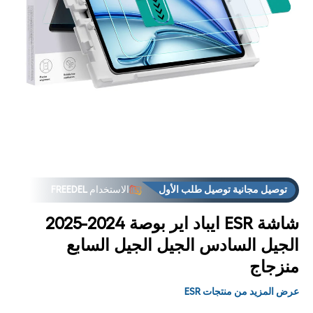
فت
الوس
توصيل مجانية توصيل طلب الأول
الاستخدام
FREEDEL
1
مشر
العروض
فوق "الاستلام من المتجر فوق
توصيل مجانية توصيل طلب الأول
الاستخدام
FREEDEL
العروض
فوق "الاستلام من المتجر فوق
شاشة ESR ايباد اير بوصة 2024-2025
الجيل السادس الجيل الجيل السابع
منزجاج
عرض المزيد من منتجات ESR