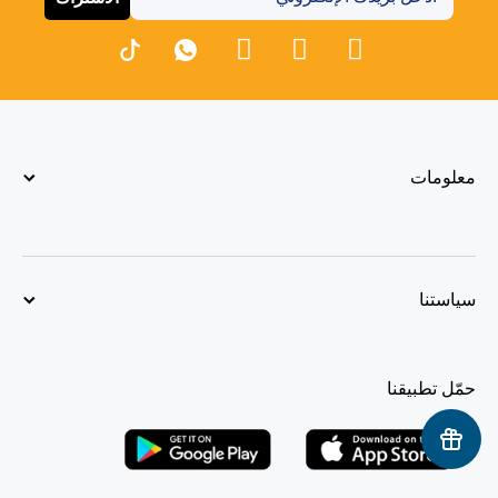
معلومات
سياستنا
حمّل تطبيقنا