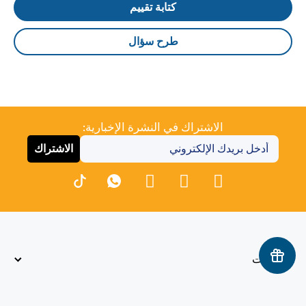
كتابة تقييم
طرح سؤال
الاشتراك في النشرة الإخبارية:
الاشتراك
معلومات