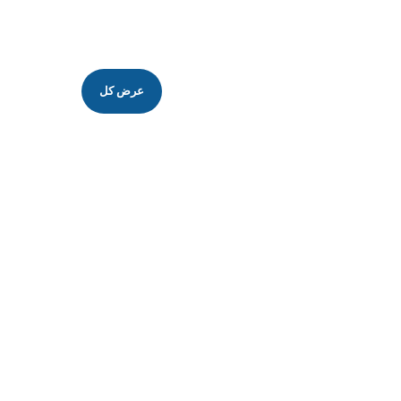
عرض كل