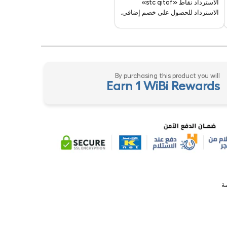
الاسترداد نقاط «stc qitaf»
الاسترداد للحصول على خصم إضافي.
By purchasing this product you will
Earn 1 WiBi Rewards