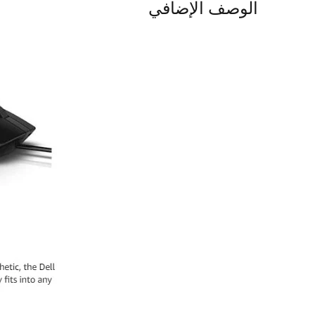
الوصف الإضافي