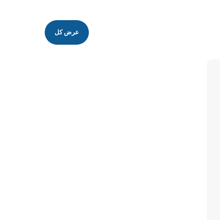
عرض كل