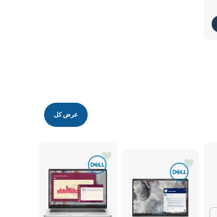
عرض كل