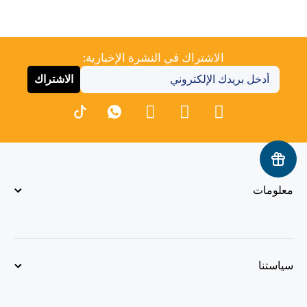
الاشتراك في النشرة الإخبارية:
الاشتراك
معلومات
سياستنا