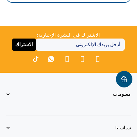
الاشتراك في النشرة الإخبارية:
الاشتراك
معلومات
سياستنا