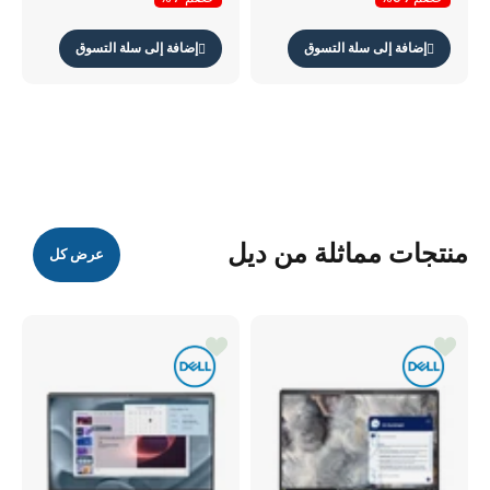
أسود
إضافة إلى سلة التسوق
إضافة إلى سلة التسوق
منتجات مماثلة من ديل
عرض كل