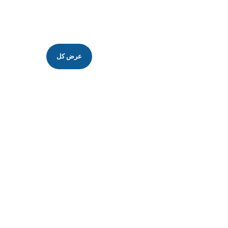
عرض كل