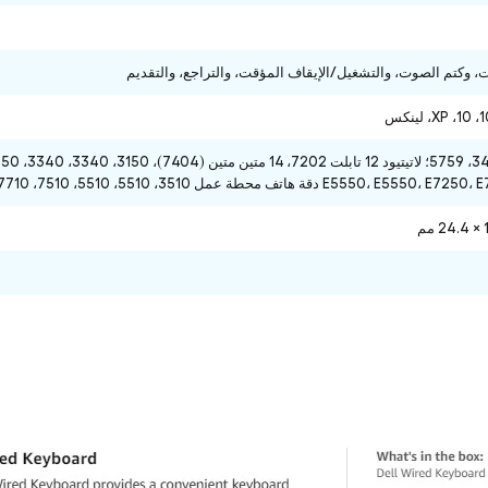
وكتم الصوت، والتشغيل/الإيقاف المؤقت، والتراجع، والتقديم