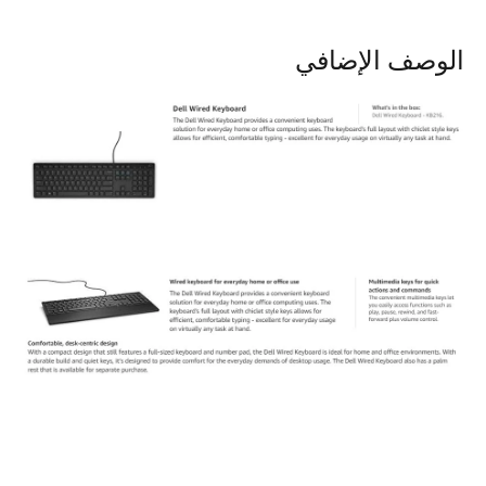
الوصف الإضافي