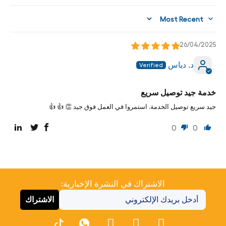
Sort by
26/04/2025
د. دياس
خدمة جيد توصيل سريع
جيد سريع توصيل الخدمة. استمروا في العمل فوق جيد 👏 👍 👍
0
0
الاشتراك في النشرة الإخبارية:
الاشتراك