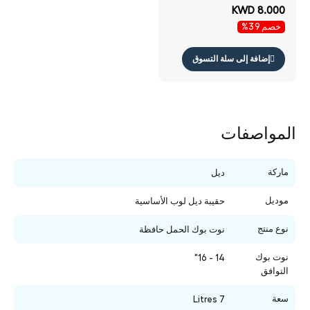
KWD 8.000
خصم 39%
إضافة إلى سلة التسوق
المواصفات
ماركة
ديل
موديل
حقيبة ديل لوب الأساسية
نوع منتج
نوت بوك الحمل حافظة
نوت بوك
14 - 16"
التوافق
سعة
7 Litres