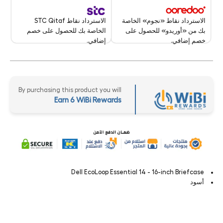
الاسترداد نقاط STC Qitaf
الاسترداد نقاط «نجوم» الخاصة
الخاصة بك للحصول على خصم
بك من «أوريدو» للحصول على
إضافي.
خصم إضافي.
By purchasing this product you will
Earn 6 WiBi Rewards
Dell EcoLoop Essential 14 - 16-inch Briefcase
أسود