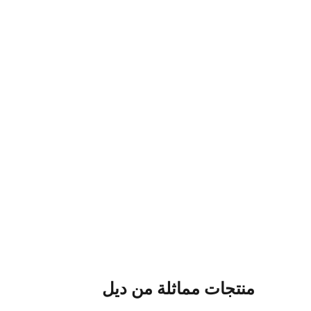
منتجات مماثلة من ديل