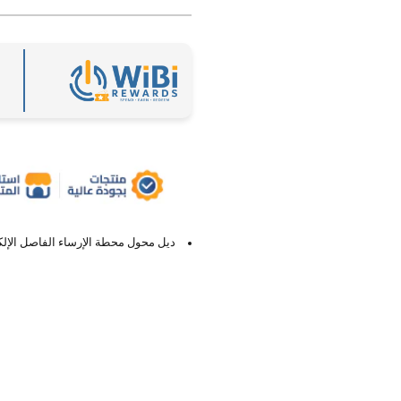
1 في
مشروط
ديل محول محطة الإرساء الفاصل الإلك