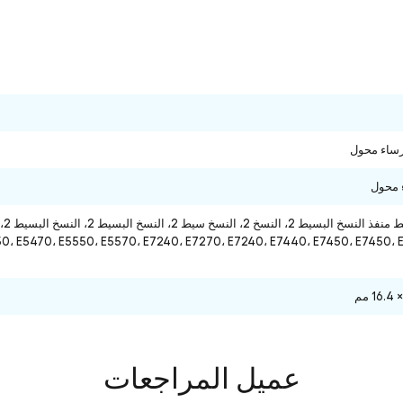
رساء محول
 محول
عميل المراجعات