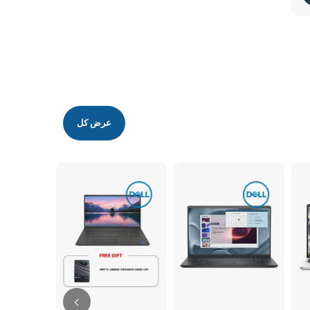
عرض كل