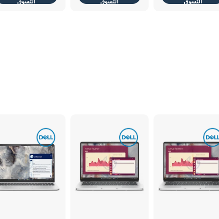
التسوق
التسوق
التسوق