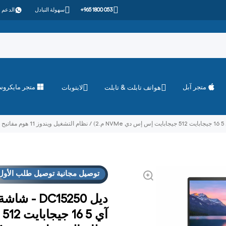
+965 1800 053
سهولة التبادل
الدعم 
متجر آبل
متجر مايكرو
هواتف تابلت & تابلت
لابتوبات
توصيل مجانية توصيل طلب الأول
الأكثر مبيعًا
بيع سريع
توصيل مجانية توصيل طلب الأول
الأكثر مبيعًا
بيع سريع