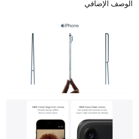
الوصف الإضافي