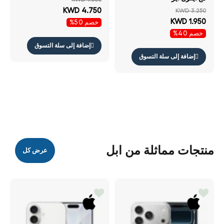
شفاف
KWD 4.750
KWD 3.250
KWD 1.950
خصم 50%
خصم 40%
إضافة إلى سلة التسوق
إضافة إلى سلة التسوق
منتجات مماثلة من ابل
عرض كل