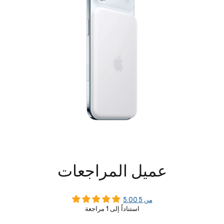
عميل المراجعات
5.00 من 5
استناداً إلى 1 مراجعة