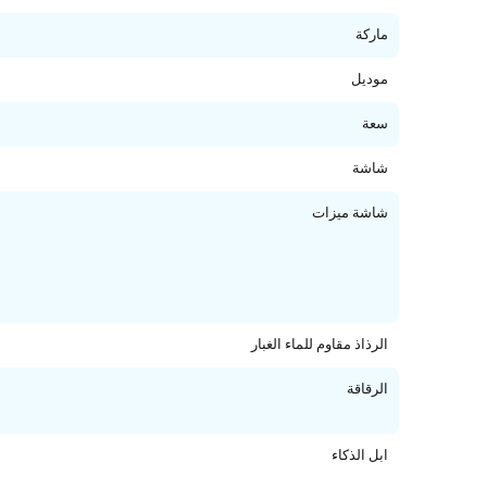
ماركة
موديل
سعة
شاشة
شاشة ميزات
الرذاذ مقاوم للماء الغبار
الرقاقة
ابل الذكاء