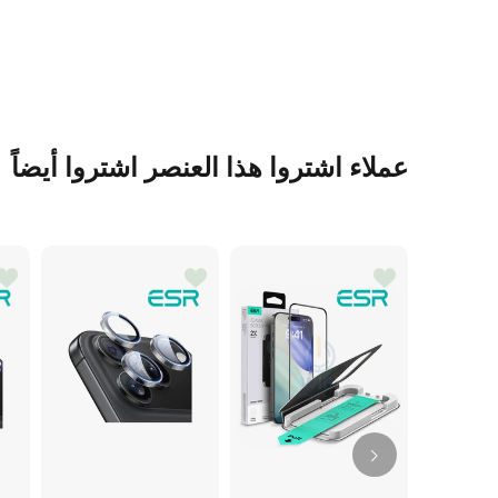
عملاء اشتروا هذا العنصر اشتروا أيضاً