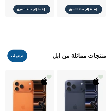
14 برو ماكس شفاف
14 برو ماكس أسود
إضافة إلى سلة التسوق
إضافة إلى سلة التسوق
منتجات مماثلة من ابل
عرض كل