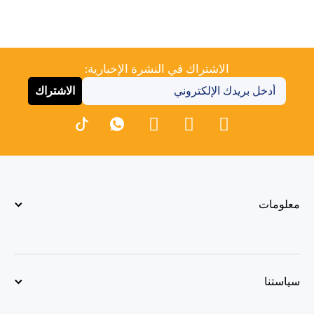
الاشتراك في النشرة الإخبارية:
الاشتراك
معلومات
سياستنا