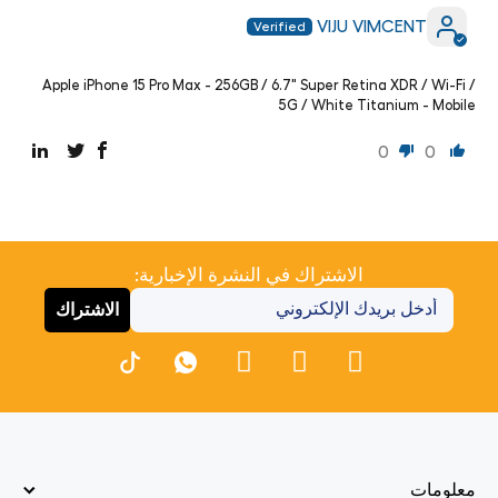
VIJU VIMCENT
Apple iPhone 15 Pro Max - 256GB / 6.7" Super Retina XDR / Wi-Fi /
5G / White Titanium - Mobile
0
0
الاشتراك في النشرة الإخبارية:
الاشتراك
معلومات