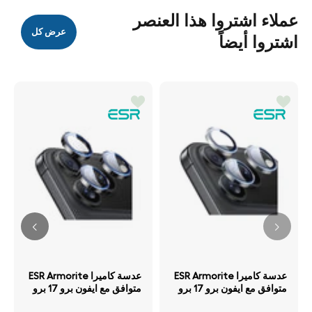
عملاء اشتروا هذا العنصر
عرض كل
اشتروا أيضاً
عدسة كاميرا ESR Armorite
عدسة كاميرا ESR Armorite
متوافق مع ايفون برو 17 برو
متوافق مع ايفون برو 17 برو
ماكس 16 برو 16 برو ماكس
ماكس 16 برو 16 برو ماكس