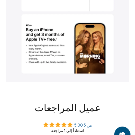
عميل المراجعات
5.00 من 5
استناداً إلى 1 مراجعة