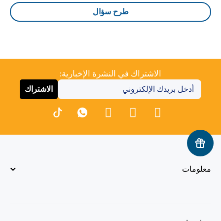
طرح سؤال
الاشتراك في النشرة الإخبارية:
الاشتراك
معلومات