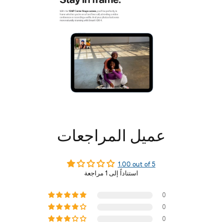
عميل المراجعات
1.00 out of 5
استناداً إلى 1 مراجعة
0
0
0