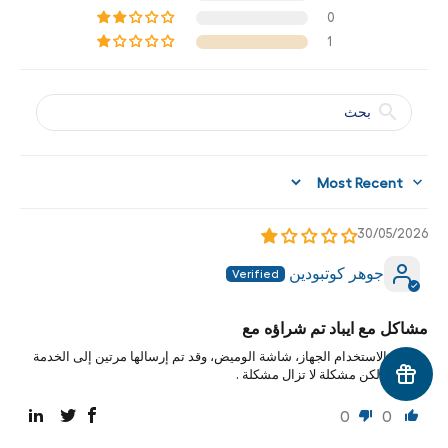
0
1
Sort by
30/05/2026
جوهر كوتبودين
مشاكل مع ايباد تم شراؤه مع
منذ بدء الاستخدام الجهاز، شاشة الوميض، وقد تم إرسالها مرتين إلى الخدمة
المعتمد، لكن مشكلة لا تزال مشكلة .
0
0