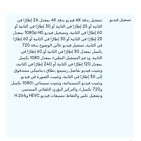
تسجيل فيديو
تسجيل بدقة 4K فيديو بدقة 4K بمعدل 24 إطارًا في
الثانية أو 25 إطارًا في الثانية أو 30 إطارًا في الثانية أو
60 إطارًا في الثانية، وتسجيل فيديو 1080p HD بمعدل
25 إطارًا في الثانية أو 30 إطارًا في الثانية أو 60 إطارًا
في الثانية, تسجيل فيديو عالي الوضوح بدقة 720
بكسل بمعدل 30 إطارًا في الثانية أو 60 إطارًا في
الثانية، ودعم التسجيل البطيء بمعدل 1080 بكسل
بمعدل 120 إطارًا في الثانية أو 240 إطارًا في الثانية،
وتثبيت فيديو بفاصل زمنيمع ,نطاق ديناميكي ممتدفوق
إلى 30 إطارًا في الثانية، وتثبيت الصورة في فيديو
وتثبيت فيديو السينمائية، وتثبيت سينمائي (1080 بكسل
و720 بكسل)، والتركيز البؤري التلقائي المستمر،
وتشغيل تكبير والتقاط تنسيقات فيديو HEVC وH.264