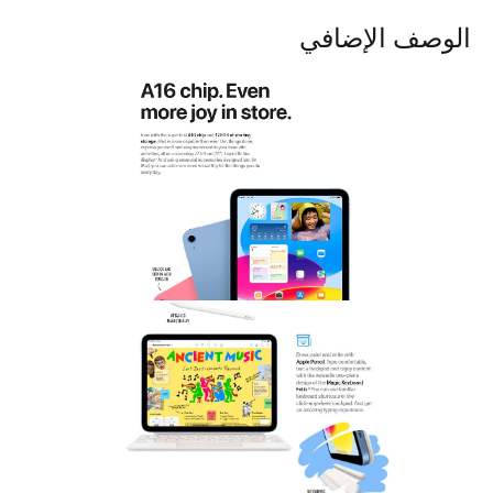
الوصف الإضافي