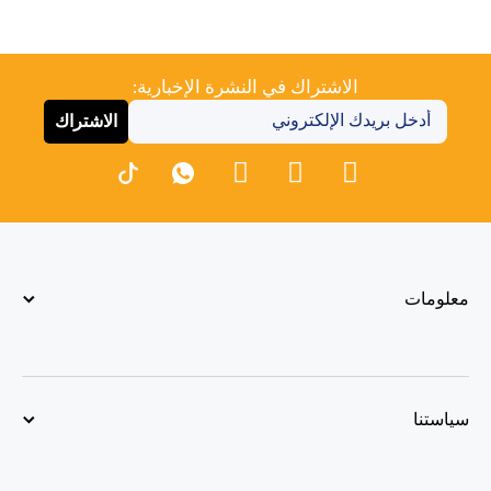
الاشتراك في النشرة الإخبارية:
الاشتراك
معلومات
سياستنا