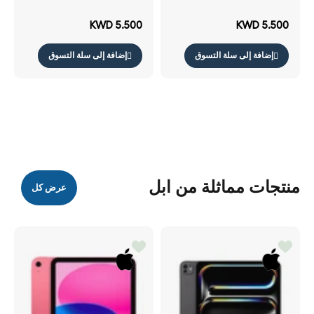
- أبيض رمادي
- اللون الوردي
KWD 5.500
KWD 5.500
إضافة إلى سلة التسوق
إضافة إلى سلة التسوق
منتجات مماثلة من ابل
عرض كل