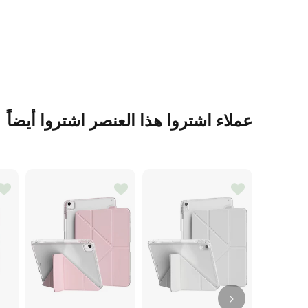
عملاء اشتروا هذا العنصر اشتروا أيضاً