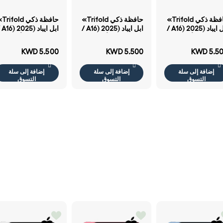
حافظة ذكي Trifold»
حافظة ذكي Trifold»
حافظة ذ
ابل ايباد (A16) 2025 /
ابل ايباد (A16) 2025 /
ابل ايب
ايباد ايباد .9 -أخضر
ايباد ايباد .9 -أزرق ضوء
ايباد ايباد .9 - أسود
ء
KWD 5.500
KWD 5.500
KWD 5.5
إضافة إلى سلة
إضافة إلى سلة
إضافة إلى سلة
التسوق
التسوق
التسوق