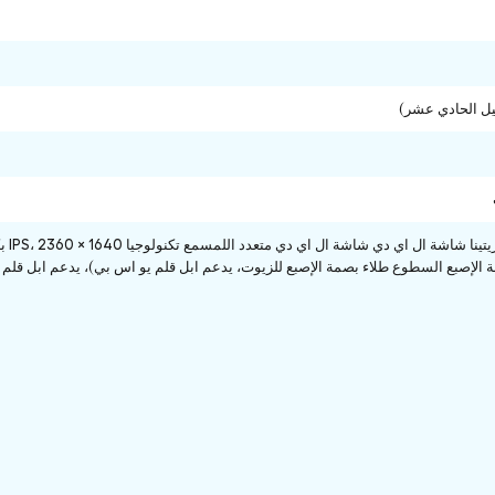
جيل الحادي عشر)
لإصبع السطوع طلاء بصمة الإصبع للزيوت، يدعم ابل قلم يو اس بي)، يدعم ابل قلم ( 