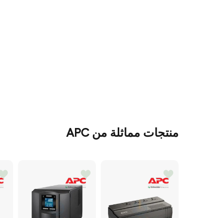
منتجات مماثلة من APC