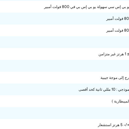
رج إلى موجة جيبية