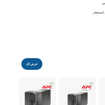
عرض كل