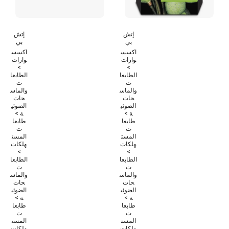
إتش
إتش
بي
بي
اكسس
اكسس
وارات
وارات
>
>
الطابعا
الطابعا
ت
ت
والماس
والماس
حات
حات
الضوئي
الضوئي
ة >
ة >
طابعا
طابعا
ت
ت
المست
المست
هلكات
هلكات
>
>
الطابعا
الطابعا
ت
ت
والماس
والماس
حات
حات
الضوئي
الضوئي
ة >
ة >
طابعا
طابعا
ت
ت
المست
المست
هلكات
هلكات