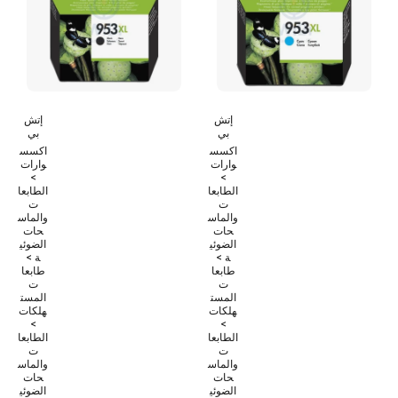
إتش
إتش
بي
بي
اكسس
اكسس
وارات
وارات
>
>
الطابعا
الطابعا
ت
ت
والماس
والماس
حات
حات
الضوئي
الضوئي
ة >
ة >
طابعا
طابعا
ت
ت
المست
المست
هلكات
هلكات
>
>
الطابعا
الطابعا
ت
ت
والماس
والماس
حات
حات
الضوئي
الضوئي