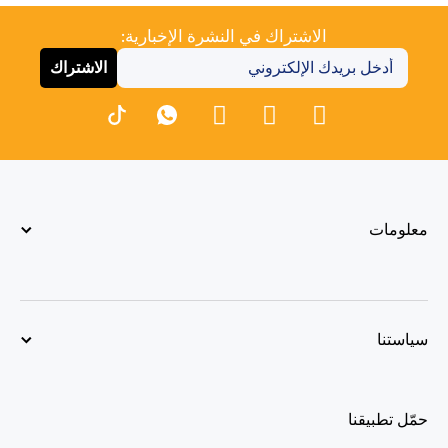
الاشتراك في النشرة الإخبارية:
الاشتراك
معلومات
سياستنا
حمّل تطبيقنا