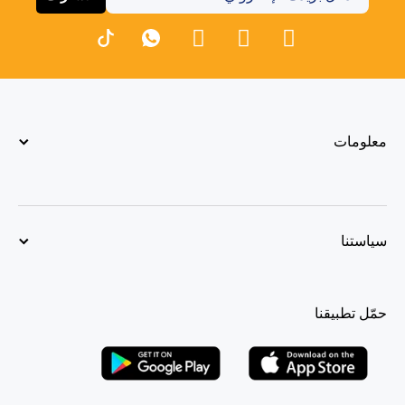
معلومات
سياستنا
حمّل تطبيقنا