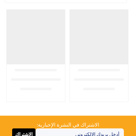
الاشتراك في النشرة الإخبارية:
الاشتراك