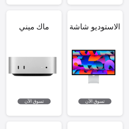
الاستوديو شاشة
ماك ميني
تسوق الآن
تسوق الآن