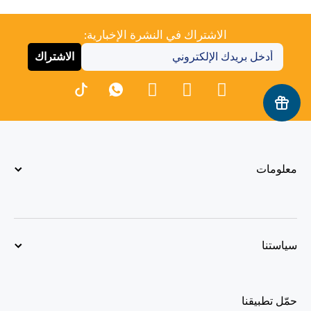
الاشتراك في النشرة الإخبارية:
الاشتراك
معلومات
سياستنا
حمّل تطبيقنا