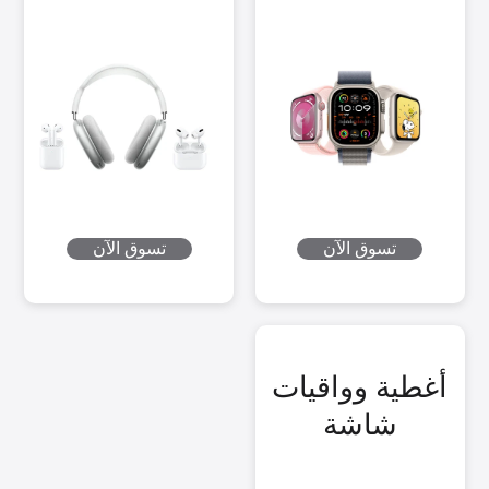
تسوق الآن
تسوق الآن
أغطية وواقيات
شاشة