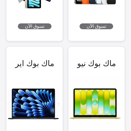
تسوق الآن
تسوق الآن
ماك بوك نيو
ماك بوك اير